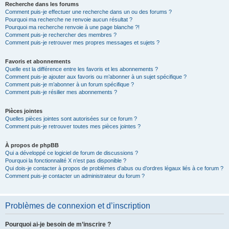
Recherche dans les forums
Comment puis-je effectuer une recherche dans un ou des forums ?
Pourquoi ma recherche ne renvoie aucun résultat ?
Pourquoi ma recherche renvoie à une page blanche ?!
Comment puis-je rechercher des membres ?
Comment puis-je retrouver mes propres messages et sujets ?
Favoris et abonnements
Quelle est la différence entre les favoris et les abonnements ?
Comment puis-je ajouter aux favoris ou m’abonner à un sujet spécifique ?
Comment puis-je m’abonner à un forum spécifique ?
Comment puis-je résilier mes abonnements ?
Pièces jointes
Quelles pièces jointes sont autorisées sur ce forum ?
Comment puis-je retrouver toutes mes pièces jointes ?
À propos de phpBB
Qui a développé ce logiciel de forum de discussions ?
Pourquoi la fonctionnalité X n’est pas disponible ?
Qui dois-je contacter à propos de problèmes d’abus ou d’ordres légaux liés à ce forum ?
Comment puis-je contacter un administrateur du forum ?
Problèmes de connexion et d’inscription
Pourquoi ai-je besoin de m’inscrire ?