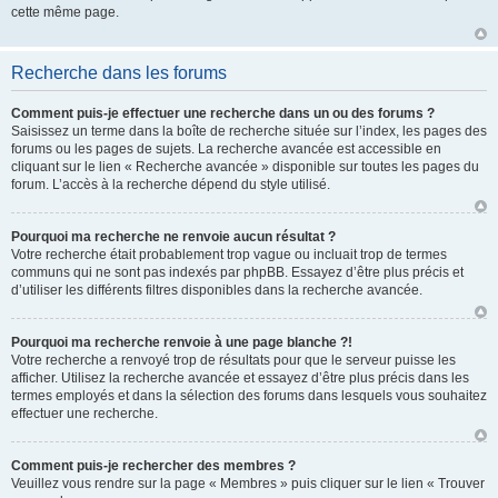
cette même page.
Recherche dans les forums
Comment puis-je effectuer une recherche dans un ou des forums ?
Saisissez un terme dans la boîte de recherche située sur l’index, les pages des
forums ou les pages de sujets. La recherche avancée est accessible en
cliquant sur le lien « Recherche avancée » disponible sur toutes les pages du
forum. L’accès à la recherche dépend du style utilisé.
Pourquoi ma recherche ne renvoie aucun résultat ?
Votre recherche était probablement trop vague ou incluait trop de termes
communs qui ne sont pas indexés par phpBB. Essayez d’être plus précis et
d’utiliser les différents filtres disponibles dans la recherche avancée.
Pourquoi ma recherche renvoie à une page blanche ?!
Votre recherche a renvoyé trop de résultats pour que le serveur puisse les
afficher. Utilisez la recherche avancée et essayez d’être plus précis dans les
termes employés et dans la sélection des forums dans lesquels vous souhaitez
effectuer une recherche.
Comment puis-je rechercher des membres ?
Veuillez vous rendre sur la page « Membres » puis cliquer sur le lien « Trouver