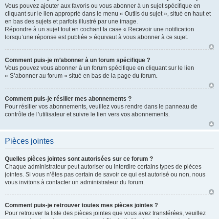
Vous pouvez ajouter aux favoris ou vous abonner à un sujet spécifique en
cliquant sur le lien approprié dans le menu « Outils du sujet », situé en haut et
en bas des sujets et parfois illustré par une image.
Répondre à un sujet tout en cochant la case « Recevoir une notification
lorsqu’une réponse est publiée » équivaut à vous abonner à ce sujet.
Comment puis-je m’abonner à un forum spécifique ?
Vous pouvez vous abonner à un forum spécifique en cliquant sur le lien
« S’abonner au forum » situé en bas de la page du forum.
Comment puis-je résilier mes abonnements ?
Pour résilier vos abonnements, veuillez vous rendre dans le panneau de
contrôle de l’utilisateur et suivre le lien vers vos abonnements.
Pièces jointes
Quelles pièces jointes sont autorisées sur ce forum ?
Chaque administrateur peut autoriser ou interdire certains types de pièces
jointes. Si vous n’êtes pas certain de savoir ce qui est autorisé ou non, nous
vous invitons à contacter un administrateur du forum.
Comment puis-je retrouver toutes mes pièces jointes ?
Pour retrouver la liste des pièces jointes que vous avez transférées, veuillez