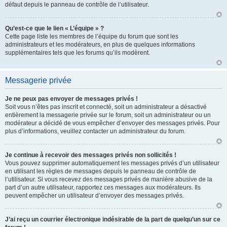
défaut depuis le panneau de contrôle de l’utilisateur.
Qu’est-ce que le lien « L’équipe » ?
Cette page liste les membres de l’équipe du forum que sont les
administrateurs et les modérateurs, en plus de quelques informations
supplémentaires tels que les forums qu’ils modèrent.
Messagerie privée
Je ne peux pas envoyer de messages privés !
Soit vous n’êtes pas inscrit et connecté, soit un administrateur a désactivé
entièrement la messagerie privée sur le forum, soit un administrateur ou un
modérateur a décidé de vous empêcher d’envoyer des messages privés. Pour
plus d’informations, veuillez contacter un administrateur du forum.
Je continue à recevoir des messages privés non sollicités !
Vous pouvez supprimer automatiquement les messages privés d’un utilisateur
en utilisant les règles de messages depuis le panneau de contrôle de
l’utilisateur. Si vous recevez des messages privés de manière abusive de la
part d’un autre utilisateur, rapportez ces messages aux modérateurs. Ils
peuvent empêcher un utilisateur d’envoyer des messages privés.
J’ai reçu un courrier électronique indésirable de la part de quelqu’un sur ce