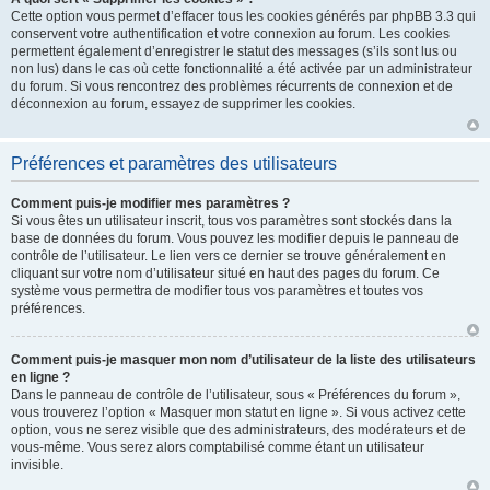
Cette option vous permet d’effacer tous les cookies générés par phpBB 3.3 qui
conservent votre authentification et votre connexion au forum. Les cookies
permettent également d’enregistrer le statut des messages (s’ils sont lus ou
non lus) dans le cas où cette fonctionnalité a été activée par un administrateur
du forum. Si vous rencontrez des problèmes récurrents de connexion et de
déconnexion au forum, essayez de supprimer les cookies.
Préférences et paramètres des utilisateurs
Comment puis-je modifier mes paramètres ?
Si vous êtes un utilisateur inscrit, tous vos paramètres sont stockés dans la
base de données du forum. Vous pouvez les modifier depuis le panneau de
contrôle de l’utilisateur. Le lien vers ce dernier se trouve généralement en
cliquant sur votre nom d’utilisateur situé en haut des pages du forum. Ce
système vous permettra de modifier tous vos paramètres et toutes vos
préférences.
Comment puis-je masquer mon nom d’utilisateur de la liste des utilisateurs
en ligne ?
Dans le panneau de contrôle de l’utilisateur, sous « Préférences du forum »,
vous trouverez l’option « Masquer mon statut en ligne ». Si vous activez cette
option, vous ne serez visible que des administrateurs, des modérateurs et de
vous-même. Vous serez alors comptabilisé comme étant un utilisateur
invisible.