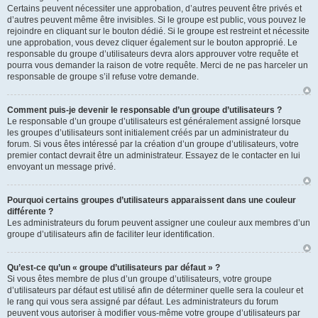
Certains peuvent nécessiter une approbation, d’autres peuvent être privés et
d’autres peuvent même être invisibles. Si le groupe est public, vous pouvez le
rejoindre en cliquant sur le bouton dédié. Si le groupe est restreint et nécessite
une approbation, vous devez cliquer également sur le bouton approprié. Le
responsable du groupe d’utilisateurs devra alors approuver votre requête et
pourra vous demander la raison de votre requête. Merci de ne pas harceler un
responsable de groupe s’il refuse votre demande.
Comment puis-je devenir le responsable d’un groupe d’utilisateurs ?
Le responsable d’un groupe d’utilisateurs est généralement assigné lorsque
les groupes d’utilisateurs sont initialement créés par un administrateur du
forum. Si vous êtes intéressé par la création d’un groupe d’utilisateurs, votre
premier contact devrait être un administrateur. Essayez de le contacter en lui
envoyant un message privé.
Pourquoi certains groupes d’utilisateurs apparaissent dans une couleur
différente ?
Les administrateurs du forum peuvent assigner une couleur aux membres d’un
groupe d’utilisateurs afin de faciliter leur identification.
Qu’est-ce qu’un « groupe d’utilisateurs par défaut » ?
Si vous êtes membre de plus d’un groupe d’utilisateurs, votre groupe
d’utilisateurs par défaut est utilisé afin de déterminer quelle sera la couleur et
le rang qui vous sera assigné par défaut. Les administrateurs du forum
peuvent vous autoriser à modifier vous-même votre groupe d’utilisateurs par